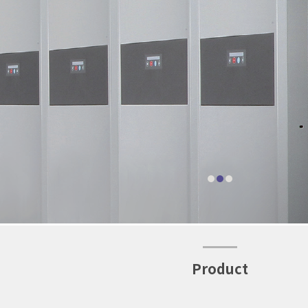
Product