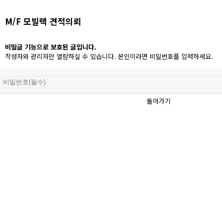
M/F 모빌랙 견적의뢰
비밀글 기능으로 보호된 글입니다.
작성자와 관리자만 열람하실 수 있습니다. 본인이라면 비밀번호를 입력하세요.
돌아가기