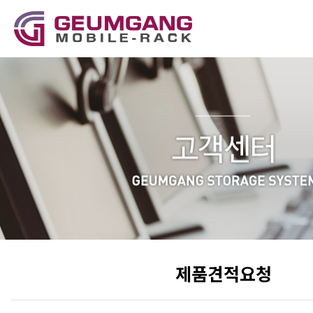
제품견적요청